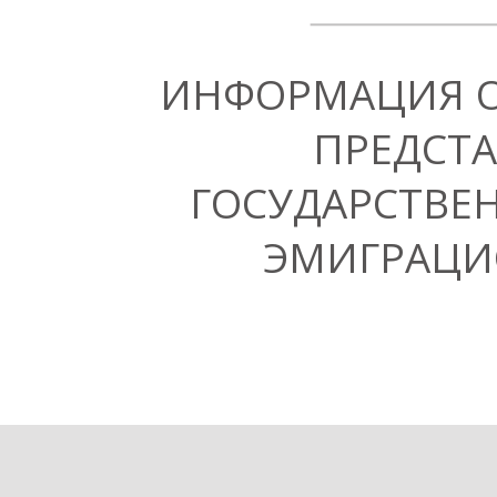
ИНФОРМАЦИЯ 
ПРЕДСТА
ГОСУДАРСТВЕ
ЭМИГРАЦИ