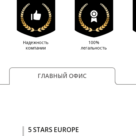
Надежность
100%
компании
легальность
ГЛАВНЫЙ ОФИС
5 STARS EUROPE