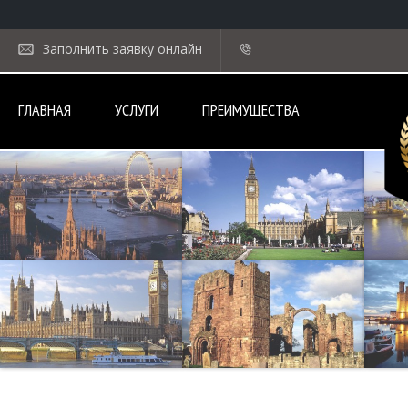
Заполнить заявку онлайн
ГЛАВНАЯ
УСЛУГИ
ПРЕИМУЩЕСТВА