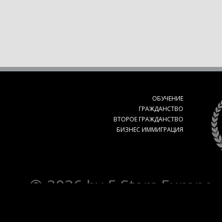
ОБУЧЕНИЕ
ГРАЖДАНСТВО
ВТОРОЕ ГРАЖДАНСТВО
БИЗНЕС ИММИГРАЦИЯ
© 2026 by 5 Stars Europe. A