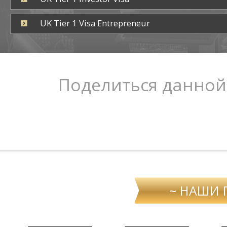
UK Tier 1 Visa Entrepreneur
Поделиться данной
~ НАШИ 