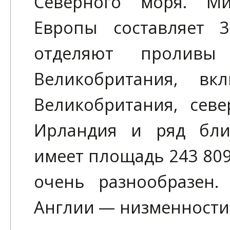
Северного моря. Ми
Европы составляет 
отделяют проливы
Великобритания, в
Великобритания, севе
Ирландия и ряд бли
имеет площадь 243 809
очень разнообразен.
Англии — низменности,