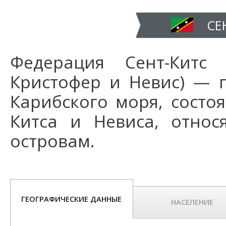
СЕ
Федерация Сент-Китс
Кристофер и Невис) — г
Карибского моря, состо
Китса и Невиса, отно
островам.
ГЕОГРАФИЧЕСКИЕ ДАННЫЕ
НАСЕЛЕНИЕ