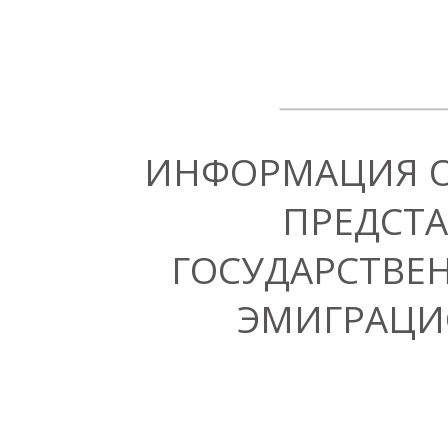
ИНФОРМАЦИЯ 
ПРЕДСТА
ГОСУДАРСТВЕ
ЭМИГРАЦИ