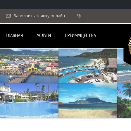
Заполнить заявку онлайн
ГЛАВНАЯ
УСЛУГИ
ПРЕИМУЩЕСТВА