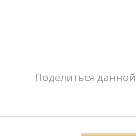
Поделиться данной