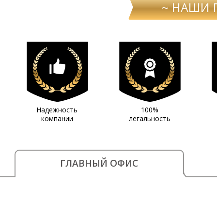
~ НАШИ 
Надежность
100%
компании
легальность
ГЛАВНЫЙ ОФИС